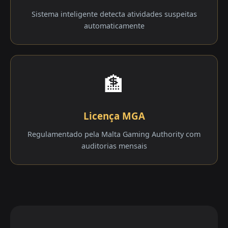
Sistema inteligente detecta atividades suspeitas
automaticamente
🏦
Licença MGA
Regulamentado pela Malta Gaming Authority com
auditorias mensais