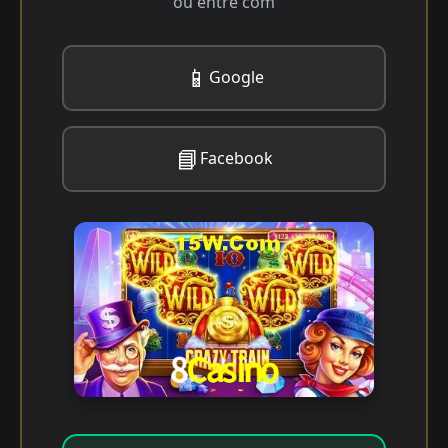
ou entre com
📱
Google
📘
Facebook