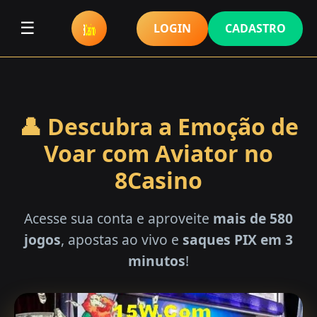
☰
LOGIN
CADASTRO
👤 Descubra a Emoção de
Voar com Aviator no
8Casino
Acesse sua conta e aproveite
mais de 580
jogos
, apostas ao vivo e
saques PIX em 3
minutos
!