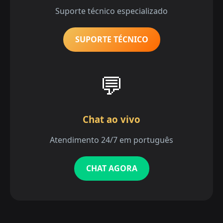
Suporte técnico especializado
SUPORTE TÉCNICO
💬
Chat ao vivo
Atendimento 24/7 em português
CHAT AGORA