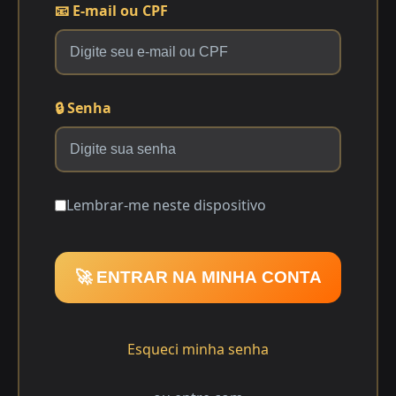
📧 E-mail ou CPF
🔒 Senha
Lembrar-me neste dispositivo
🚀 ENTRAR NA MINHA CONTA
Esqueci minha senha