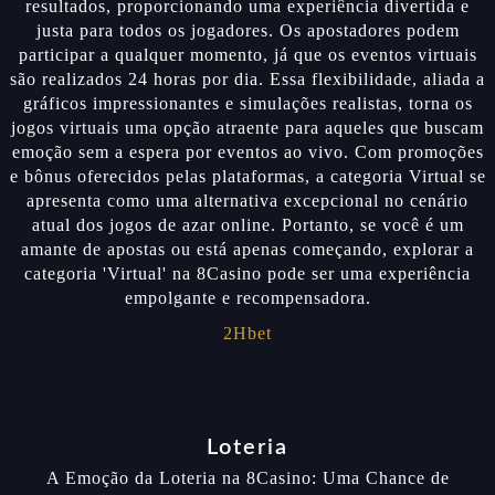
resultados, proporcionando uma experiência divertida e
justa para todos os jogadores. Os apostadores podem
participar a qualquer momento, já que os eventos virtuais
são realizados 24 horas por dia. Essa flexibilidade, aliada a
gráficos impressionantes e simulações realistas, torna os
jogos virtuais uma opção atraente para aqueles que buscam
emoção sem a espera por eventos ao vivo. Com promoções
e bônus oferecidos pelas plataformas, a categoria Virtual se
apresenta como uma alternativa excepcional no cenário
atual dos jogos de azar online. Portanto, se você é um
amante de apostas ou está apenas começando, explorar a
categoria 'Virtual' na 8Casino pode ser uma experiência
empolgante e recompensadora.
2Hbet
Loteria
A Emoção da Loteria na 8Casino: Uma Chance de