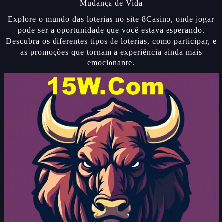
Mudança de Vida
Explore o mundo das loterias no site 8Casino, onde jogar
pode ser a oportunidade que você estava esperando.
Descubra os diferentes tipos de loterias, como participar, e
as promoções que tornam a experiência ainda mais
emocionante.