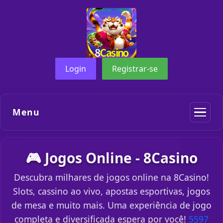
Login
Registrar-se
Menu
🎮 Jogos Online - 8Casino
Descubra milhares de jogos online na 8Casino!
Slots, cassino ao vivo, apostas esportivas, jogos
de mesa e muito mais. Uma experiência de jogo
completa e diversificada espera por você!
5597