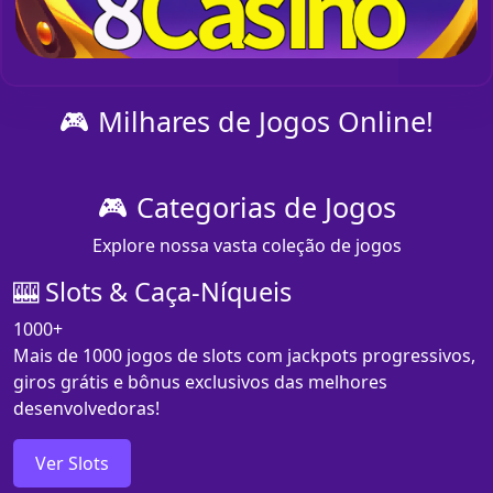
🎮 Milhares de Jogos Online!
🎮 Categorias de Jogos
Explore nossa vasta coleção de jogos
🎰 Slots & Caça-Níqueis
1000+
Mais de 1000 jogos de slots com jackpots progressivos,
giros grátis e bônus exclusivos das melhores
desenvolvedoras!
Ver Slots